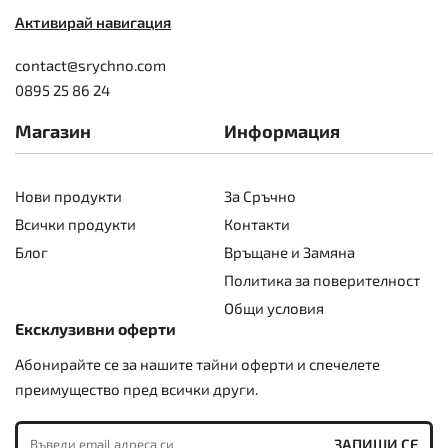
Активирай навигация
contact@srychno.com
0895 25 86 24
Магазин
Информация
Нови продукти
За Сръчно
Всички продукти
Контакти
Блог
Връщане и Замяна
Политика за поверителност
Общи условия
Ексклузивни оферти
Абонирайте се за нашите тайни оферти и спечелете
преимущество пред всички други.