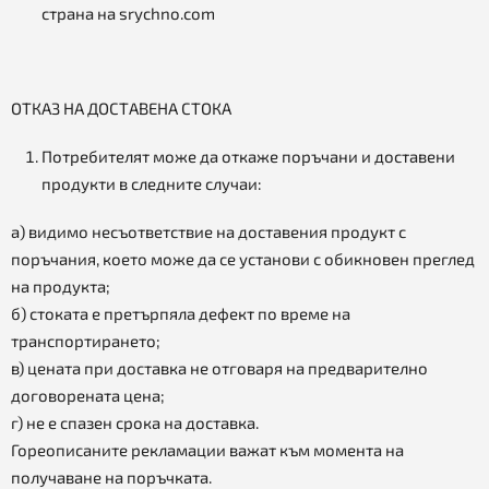
страна на srychno.com
ОТКАЗ НА ДОСТАВЕНА СТОКА
Потребителят може да откаже поръчани и доставени
продукти в следните случаи:
а) видимо несъответствие на доставения продукт с
поръчания, което може да се установи с обикновен преглед
на продукта;
б) стоката е претърпяла дефект по време на
транспортирането;
в) цената при доставка не отговаря на предварително
договорената цена;
г) не е спазен срока на доставка.
Гореописаните рекламации важат към момента на
получаване на поръчката.