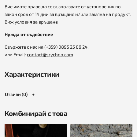
Вие имате право да се възползвате от установения по
закон срок от 14 дни за връщане и/или замяна на продукт.
Виж условия за връщане
Нужда от съдействие
Свържете с нас на
(+359)
0895 25 86 24
,
или Email:
contact@srychno.com
Характеристики
Отзиви (0)
Комбинирай с това