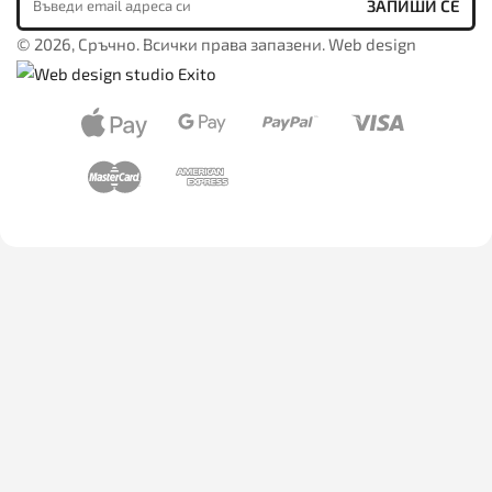
© 2026, Сръчно. Всички права запазени. Web design