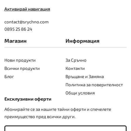
Активирай навигация
contact@srychno.com
0895 25 86 24
Магазин
Информация
Нови продукти
За Сръчно
Всички продукти
Контакти
Блог
Връщане и Замяна
Политика за поверителност
Общи условия
Ексклузивни оферти
Абонирайте се за нашите тайни оферти и спечелете
преимущество пред всички други.