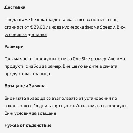
Доставка
Предлагаме безплатна доставка за всяка поръчка над
стойност от € 29.00 лв чрез куриерска фирма Speedy.
Виж
условия за доставка
Размери
Голяма част от продуктите ни са One Size размер. Ако има
продукти с избор за рамер, Вие ще го видите в самата
продуктова страница.
Връщане и Замяна
Вие имате право да се възползвате от установения по
закон срок от 14 дни за връщане и/или замяна на продукт.
Виж условия за връщане
Нужда от съдействие